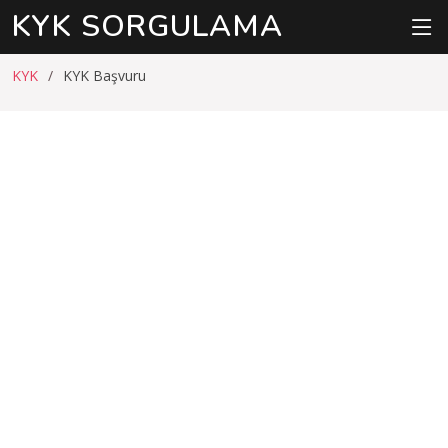
KYK SORGULAMA
KYK
KYK Başvuru