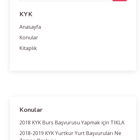
KYK
Anasayfa
Konular
Kitaplık
Konular
2018 KYK Burs Başvurusu Yapmak için TIKLA
2018-2019 KYK Yurtkur Yurt Başvuruları Ne